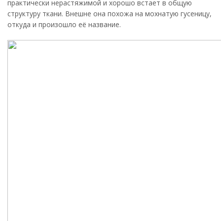
практически нерастяжимой и хорошо встает в общую
структуру ткани. Внешне она похожа на мохнатую гусеницу,
откуда и произошло её название.