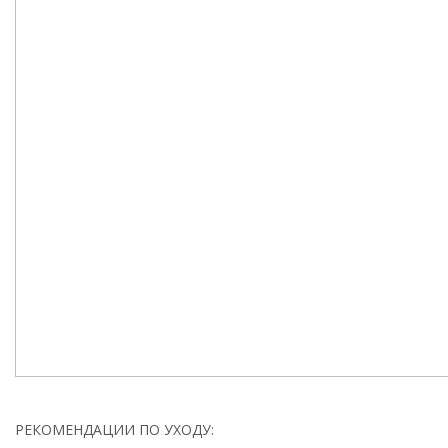
РЕКОМЕНДАЦИИ ПО УХОДУ: