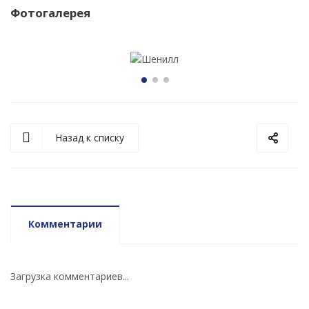
Фотогалерея
Назад к списку
Комментарии
Загрузка комментариев...