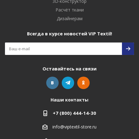
3D-конструктор
Расчёт ткани
Дизайнерам
Всегда в курсе новостей VIP Textil!
Оставайтесь на связи
Наши контакты
+7 (800) 444-14-30
info@viptextil-store.ru