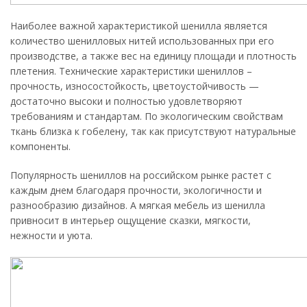
Наиболее важной характеристикой шенилла является
количество шенилловых нитей использованных при его
производстве, а также вес на единицу площади и плотность
плетения. Технические характеристики шениллов –
прочность, износостойкость, цветоустойчивость —
достаточно высоки и полностью удовлетворяют
требованиям и стандартам. По экологическим свойствам
ткань близка к гобелену, так как присутствуют натуральные
компоненты.
Популярность шениллов на российском рынке растет с
каждым днем благодаря прочности, экологичности и
разнообразию дизайнов. А мягкая мебель из шенилла
привносит в интерьер ощущение сказки, мягкости,
нежности и уюта.