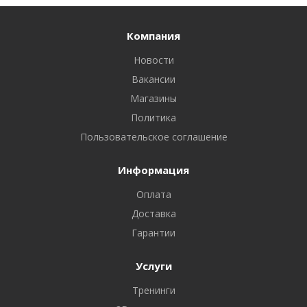
Компания
Новости
Вакансии
Магазины
Политика
Пользовательское соглашение
Информация
Оплата
Доставка
Гарантии
Услуги
Тренинги