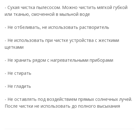
- Сухая чистка пылесосом. Можно чистить мягкой губкой
или тканью, смоченной в мыльной воде
- Не отбеливать, не использовать растворитель
- Не использовать при чистке устройства с жесткими
щетками
- Не хранить рядом с нагревательными приборами
- Не стирать
- Не гладить
- Не оставлять под воздействием прямых солнечных лучей.
После чистки не использовать до полного высыхания