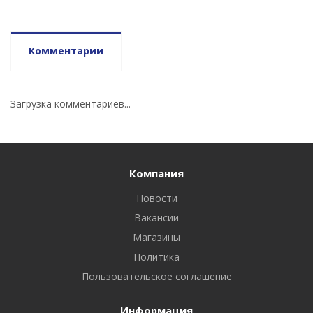
Комментарии
Загрузка комментариев...
Компания
Новости
Вакансии
Магазины
Политика
Пользовательское соглашение
Информация