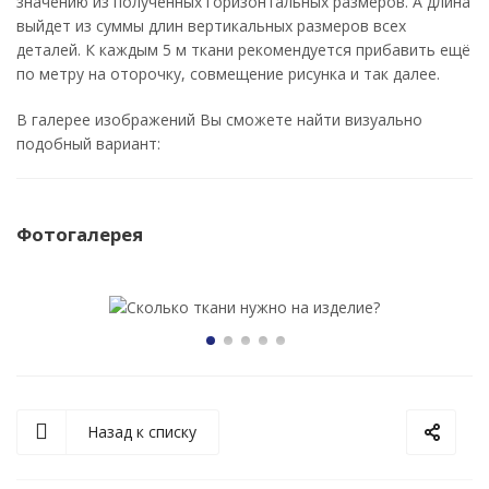
значению из полученных горизонтальных размеров. А длина
выйдет из суммы длин вертикальных размеров всех
деталей. К каждым 5 м ткани рекомендуется прибавить ещё
по метру на оторочку, совмещение рисунка и так далее.
В галерее изображений Вы сможете найти визуально
подобный вариант:
Фотогалерея
Назад к списку