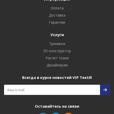
Оплата
Доставка
Гарантии
Услуги
Тренинги
3D-конструктор
Расчёт ткани
Дизайнерам
Всегда в курсе новостей VIP Textil!
Оставайтесь на связи