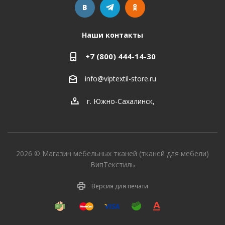
Наши контакты
+7 (800) 444-14-30
info@viptextil-store.ru
г. Южно-Сахалинск
,
2026 © Магазин мебельных тканей (тканей для мебели)
ВипТекстиль
Версия для печати