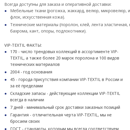
Всегда доступны для заказа и оперативной доставки:
Мебельные ткани (рогожка, жаккард, велюр, микровелюр, 
флок, искусственная кожа).
Технические материалы (поролон, клей, лента эластичная, 
бахрома, кант, опоры, подлокотники).
VIP-TEXTIL ФАКТЫ:
170 - число трендовых коллекций в ассортименте VIP-
TEXTIL, а также более 20 марок поролона и 100 видов
технических материалов
2004 - год основания
45 - города присутствия компании VIP-TEXTIL в России и
за её пределами
Складские запасы - действующие коллекции VIP-TEXTIL
всегда в наличии
7 дней - минимальный срок доставки заказных позиций
Гарантия - отличительная черта VIP-TEXTIL, мы не
бросаем своих
ГОСТ - стандарты, которым мы всегда соответствуем