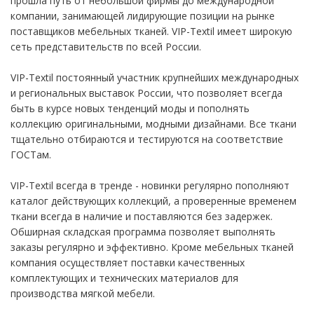
прошла путь от небольшой фирмы до международной
компании, занимающей лидирующие позиции на рынке
поставщиков мебельных тканей. VIP-Textil имеет широкую
сеть представительств по всей России.
VIP-Textil постоянный участник крупнейших международных
и региональных выставок России, что позволяет всегда
быть в курсе новых тенденций моды и пополнять
коллекцию оригинальными, модными дизайнами. Все ткани
тщательно отбираются и тестируются на соответствие
ГОСТам.
VIP-Textil всегда в тренде - новинки регулярно пополняют
каталог действующих коллекций, а проверенные временем
ткани всегда в наличие и поставляются без задержек.
Обширная складская программа позволяет выполнять
заказы регулярно и эффективно. Кроме мебельных тканей
компания осуществляет поставки качественных
комплектующих и технических материалов для
производства мягкой мебели.