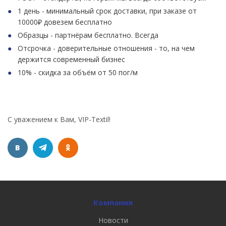
1 день - минимальный срок доставки, при заказе от
10000₽ довезем бесплатно
Образцы - партнёрам бесплатно. Всегда
Отсрочка - доверительные отношения - то, на чем
держится современный бизнес
10% - скидка за объём от 50 пог/м
С уважением к Вам, VIP-Textil!
Компания
Новости