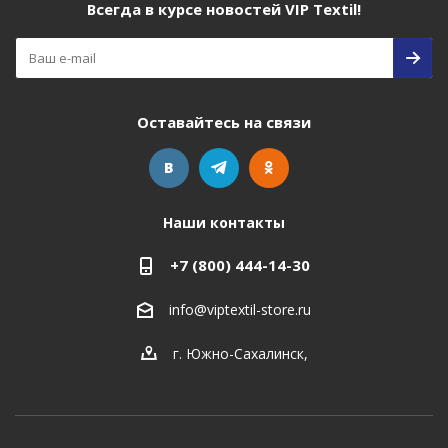
Всегда в курсе новостей VIP Textil!
Оставайтесь на связи
Наши контакты
+7 (800) 444-14-30
info@viptextil-store.ru
г. Южно-Сахалинск
,