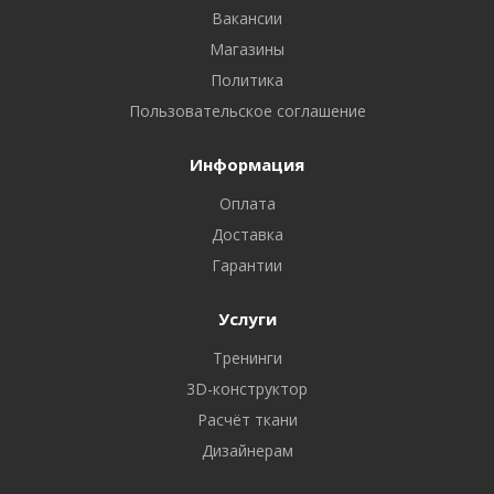
Вакансии
Магазины
Политика
Пользовательское соглашение
Информация
Оплата
Доставка
Гарантии
Услуги
Тренинги
3D-конструктор
Расчёт ткани
Дизайнерам