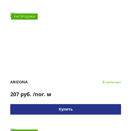
РАСПРОДАЖА
ARIZONA
В наличии
207 руб.
/пог. м
Купить