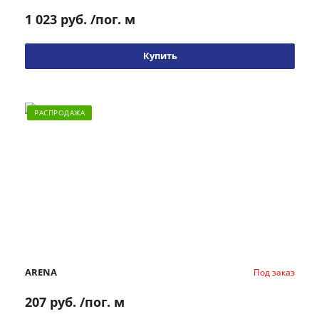
1 023 руб.
/пог. м
Купить
РАСПРОДАЖА
ARENA
Под заказ
207 руб.
/пог. м