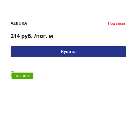
AZBUKA
Под заказ
214 руб.
/пог. м
Купить
НОВИНКА