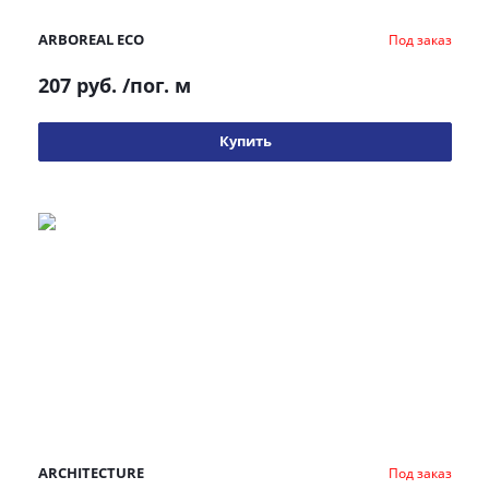
ARBOREAL ECO
Под заказ
207 руб.
/пог. м
Купить
ARCHITECTURE
Под заказ