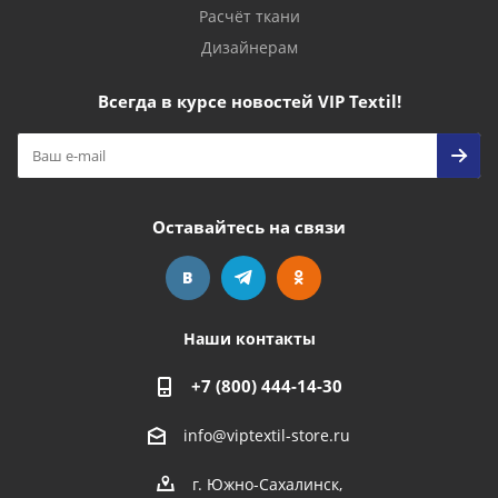
Расчёт ткани
Дизайнерам
Всегда в курсе новостей VIP Textil!
Оставайтесь на связи
Наши контакты
+7 (800) 444-14-30
info@viptextil-store.ru
г. Южно-Сахалинск
,