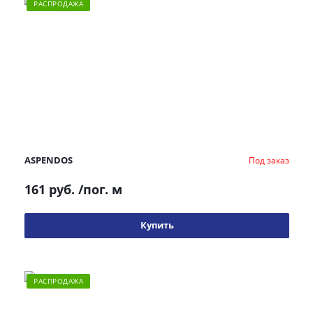
РАСПРОДАЖА
ASPENDOS
Под заказ
161 руб.
/пог. м
Купить
РАСПРОДАЖА