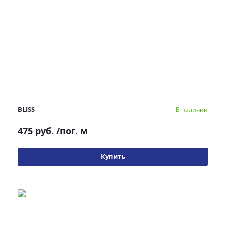
BLISS
В наличии
475 руб.
/пог. м
Купить