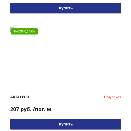
Купить
РАСПРОДАЖА
ARGO ECO
Под заказ
207 руб.
/пог. м
Купить