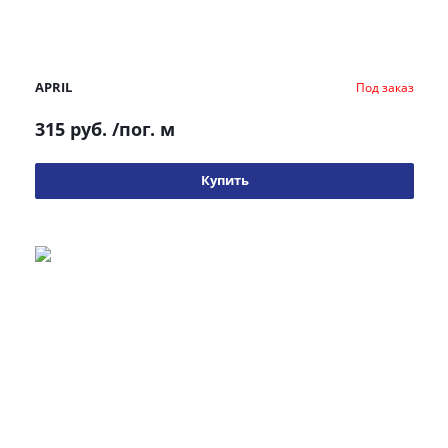
APRIL
Под заказ
315 руб.
/пог. м
Купить