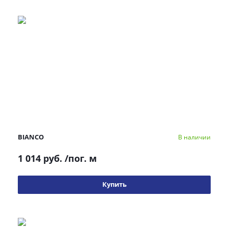
BIANCO
В наличии
1 014 руб.
/пог. м
Купить