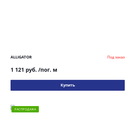
ALLIGATOR
Под заказ
1 121 руб.
/пог. м
Купить
РАСПРОДАЖА