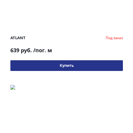
ATLANT
Под заказ
639 руб.
/пог. м
Купить