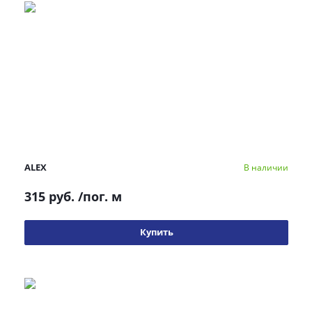
ALEX
В наличии
315 руб.
/пог. м
Купить