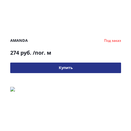
AMANDA
Под заказ
274 руб.
/пог. м
Купить