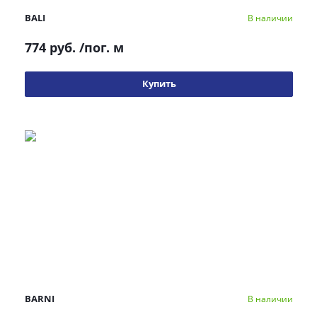
BALI
В наличии
774 руб.
/пог. м
Купить
BARNI
В наличии