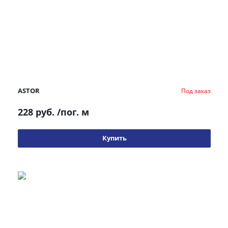
ASTOR
Под заказ
228 руб.
/пог. м
Купить