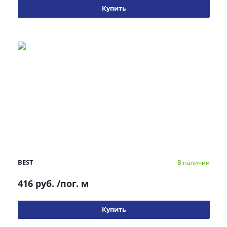
Купить
BEST
В наличии
416 руб.
/пог. м
Купить