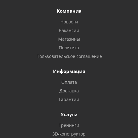
Компания
Новости
Вакансии
Магазины
Политика
Пользовательское соглашение
Информация
Оплата
Доставка
Гарантии
Услуги
Тренинги
3D-конструктор