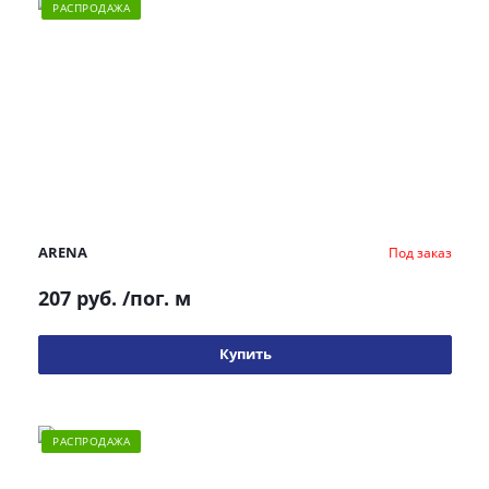
РАСПРОДАЖА
ARENA
Под заказ
207 руб.
/пог. м
Купить
РАСПРОДАЖА