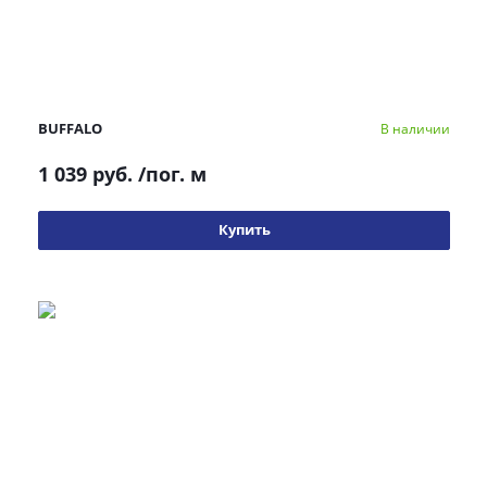
BUFFALO
В наличии
1 039 руб.
/пог. м
Купить