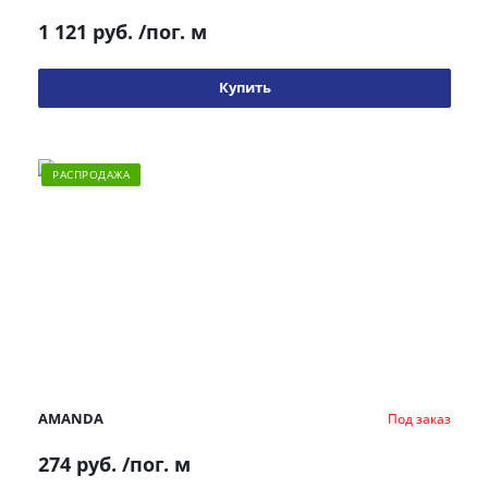
1 121 руб.
/пог. м
Купить
РАСПРОДАЖА
AMANDA
Под заказ
274 руб.
/пог. м