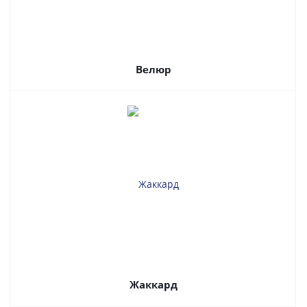
Велюр
Жаккард