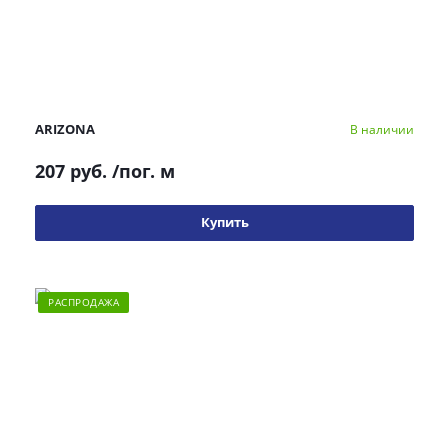
ARIZONA
В наличии
207 руб.
/пог. м
Купить
РАСПРОДАЖА