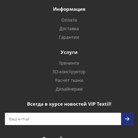
Информация
Оплата
Доставка
Гарантии
Услуги
Тренинги
3D-конструктор
Расчёт ткани
Дизайнерам
Всегда в курсе новостей VIP Textil!