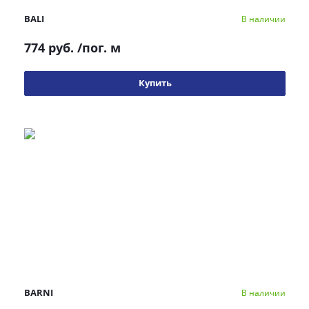
BALI
В наличии
774 руб.
/пог. м
Купить
BARNI
В наличии