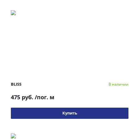
BLISS
В наличии
475 руб.
/пог. м
Купить