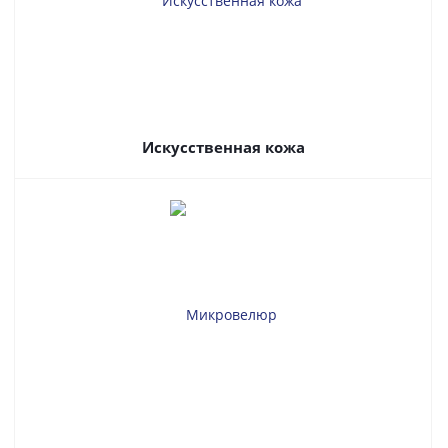
Искусственная кожа