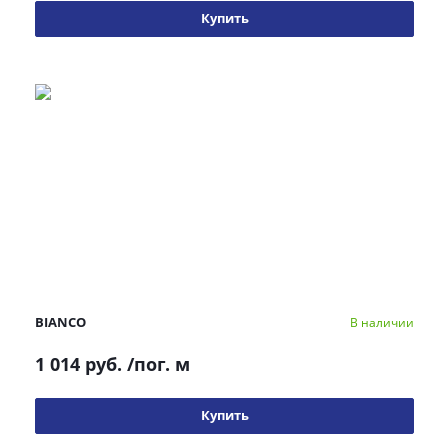
Купить
BIANCO
В наличии
1 014 руб.
/пог. м
Купить