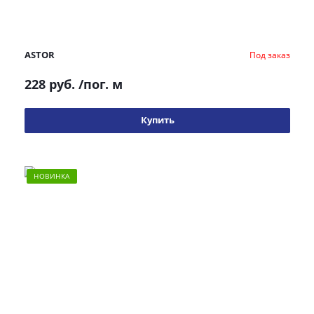
ASTOR
Под заказ
228 руб.
/пог. м
Купить
НОВИНКА