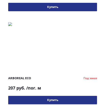
Купить
ARBOREAL ECO
Под заказ
207 руб.
/пог. м
Купить