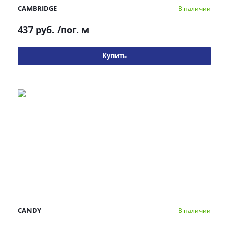
CAMBRIDGE
В наличии
437 руб.
/пог. м
Купить
CANDY
В наличии