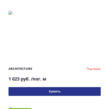
ARCHITECTURE
Под заказ
1 023 руб.
/пог. м
Купить