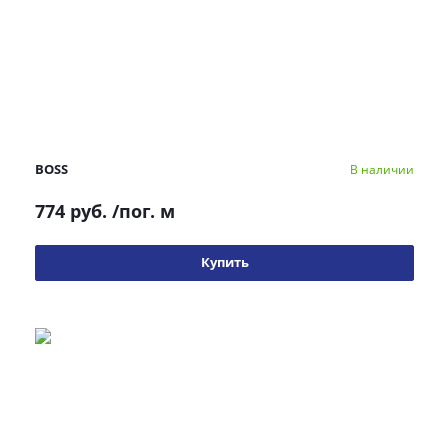
BOSS
В наличии
774 руб.
/пог. м
Купить