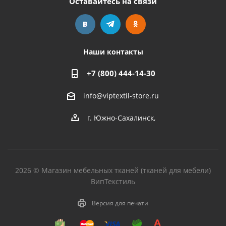
Оставайтесь на связи
Наши контакты
+7 (800) 444-14-30
info@viptextil-store.ru
г. Южно-Сахалинск
,
2026 © Магазин мебельных тканей (тканей для мебели)
ВипТекстиль
Версия для печати