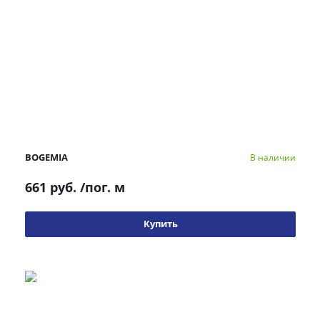
BOGEMIA
В наличии
661 руб.
/пог. м
Купить