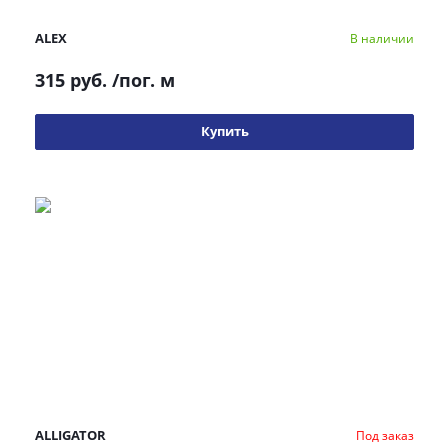
ALEX
В наличии
315 руб.
/пог. м
Купить
ALLIGATOR
Под заказ