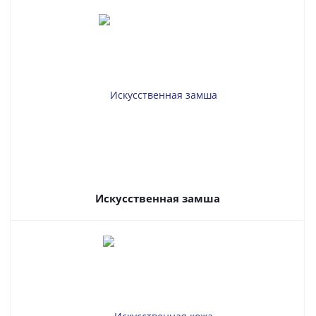
Искусственная замша