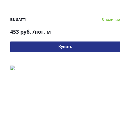
BUGATTI
В наличии
453 руб.
/пог. м
Купить