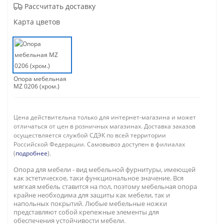
Рассчитать доставку
Карта цветов
Опора мебельная
MZ 0206 (хром.)
Цена действительна только для интернет-магазина и может
отличаться от цен в розничных магазинах. Доставка заказов
осуществляется службой СДЭК по всей территории
Российской Федерации. Самовывоз доступен в филиалах
(
подробнее
).
Опора для мебели - вид мебельной фурнитуры, имеющей
как эстетическое, таки функциональное значение. Вся
мягкая мебель ставится на пол, поэтому мебельная опора
крайне необходима для защиты как мебели, так и
напольных покрытий. Любые мебельные ножки
представляют собой крепежные элементы для
обеспечения устойчивости мебели.