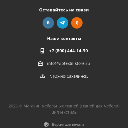
Оставайтесь на связи
Наши контакты
+7 (800) 444-14-30
info@viptextil-store.ru
г. Южно-Сахалинск
,
2026 © Магазин мебельных тканей (тканей для мебели)
ВипТекстиль
Версия для печати