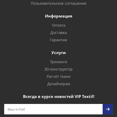
Пользовательское соглашение
Информация
Оплата
Доставка
Гарантии
Услуги
Тренинги
3D-конструктор
Расчёт ткани
Дизайнерам
Всегда в курсе новостей VIP Textil!