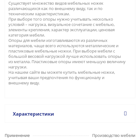
Существует множество видов мебельных ножек
различающихся как по внешнему виду, так и по
техническим характеристикам.
При выборе того опоры нужно учитывать несколько
условий – нагрузка, визуальное сочетание с мебелью,
элементы крепления, характер эксплуатации, ценовая
категория мебели.
Опоры для мебели изготавливаются из различных
материалов, чаще всего используются металлические и
пластиковые мебельные ножки. При выборе мебели с
большой весовой нагрузкой лучше использовать опоры
из металла. Пластиковые опоры имеют меньшую величину
нагрузки.
На нашем сайте вы можете купить мебельные ножки,
учитывая ваши предпочтения по функционалу и
внешнему виду.
Характеристики
Применение
Производство мебели