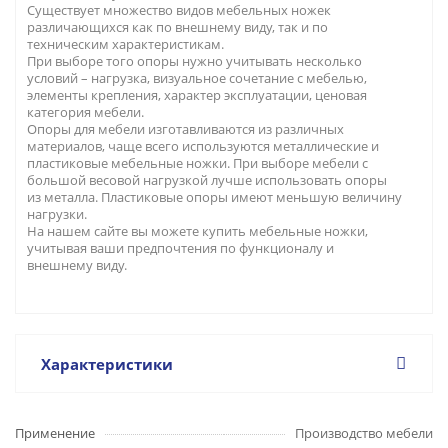
Существует множество видов мебельных ножек
различающихся как по внешнему виду, так и по
техническим характеристикам.
При выборе того опоры нужно учитывать несколько
условий – нагрузка, визуальное сочетание с мебелью,
элементы крепления, характер эксплуатации, ценовая
категория мебели.
Опоры для мебели изготавливаются из различных
материалов, чаще всего используются металлические и
пластиковые мебельные ножки. При выборе мебели с
большой весовой нагрузкой лучше использовать опоры
из металла. Пластиковые опоры имеют меньшую величину
нагрузки.
На нашем сайте вы можете купить мебельные ножки,
учитывая ваши предпочтения по функционалу и
внешнему виду.
Характеристики
Применение
Производство мебели