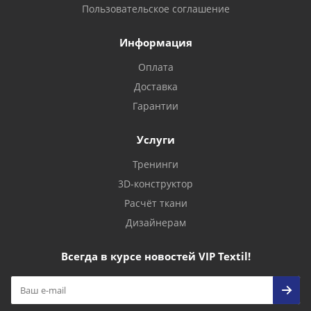
Пользовательское соглашение
Информация
Оплата
Доставка
Гарантии
Услуги
Тренинги
3D-конструктор
Расчёт ткани
Дизайнерам
Всегда в курсе новостей VIP Textil!