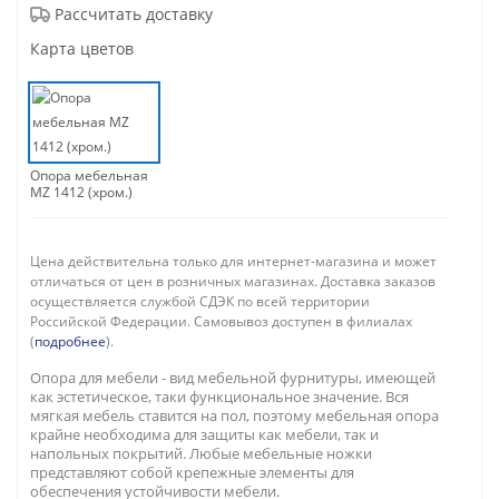
Рассчитать доставку
Карта цветов
Опора мебельная
MZ 1412 (хром.)
Цена действительна только для интернет-магазина и может
отличаться от цен в розничных магазинах. Доставка заказов
осуществляется службой СДЭК по всей территории
Российской Федерации. Самовывоз доступен в филиалах
(
подробнее
).
Опора для мебели - вид мебельной фурнитуры, имеющей
как эстетическое, таки функциональное значение. Вся
мягкая мебель ставится на пол, поэтому мебельная опора
крайне необходима для защиты как мебели, так и
напольных покрытий. Любые мебельные ножки
представляют собой крепежные элементы для
обеспечения устойчивости мебели.