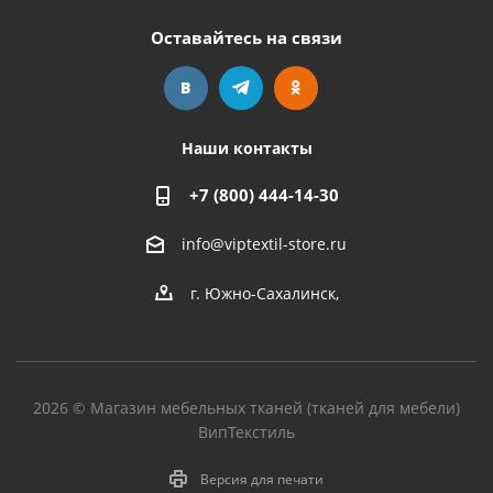
Оставайтесь на связи
Наши контакты
+7 (800) 444-14-30
info@viptextil-store.ru
г. Южно-Сахалинск
,
2026 © Магазин мебельных тканей (тканей для мебели)
ВипТекстиль
Версия для печати