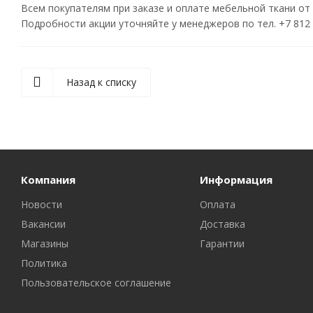
Всем покупателям при заказе и оплате мебельной ткани от
Подробности акции уточняйте у менеджеров по тел. +7 812 
Назад к списку
Компания
Информация
Новости
Оплата
Вакансии
Доставка
Магазины
Гарантии
Политика
Пользовательское соглашение