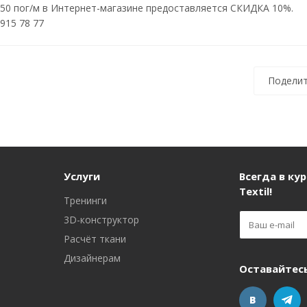
 50 пог/м в Интернет-магазине предоставляется СКИДКА 10%.
915 78 77
Поделит
Услуги
Всегда в кур
Textil!
Тренинги
3D-конструктор
Расчёт ткани
Дизайнерам
Оставайтесь