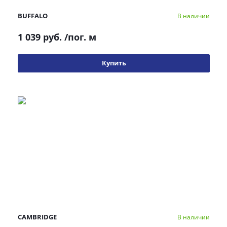
BUFFALO
В наличии
1 039 руб.
/пог. м
Купить
CAMBRIDGE
В наличии