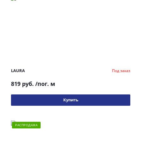
LAURA
Под заказ
819 руб.
/пог. м
Купить
РАСПРОДАЖА