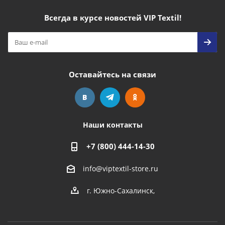
Всегда в курсе новостей VIP Textil!
Оставайтесь на связи
Наши контакты
+7 (800) 444-14-30
info@viptextil-store.ru
г. Южно-Сахалинск
,