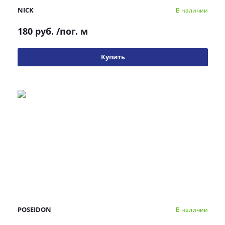
NICK
В наличии
180 руб.
/пог. м
Купить
POSEIDON
В наличии