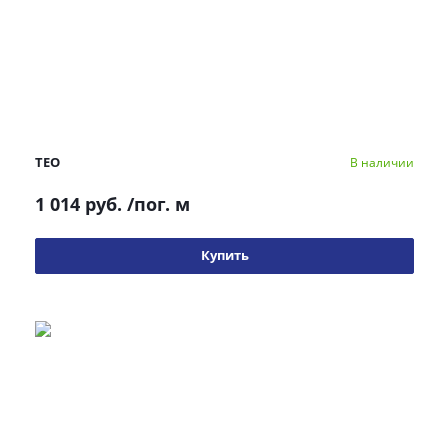
TEO
В наличии
1 014 руб.
/пог. м
Купить