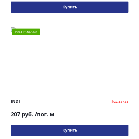
Купить
РАСПРОДАЖА
INDI
Под заказ
207 руб.
/пог. м
Купить