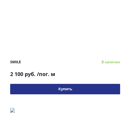
SMILE
В наличии
2 100 руб.
/пог. м
Купить