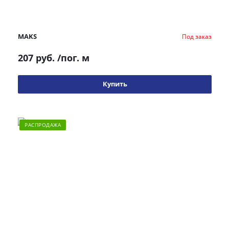
MAKS
Под заказ
207 руб.
/пог. м
Купить
РАСПРОДАЖА