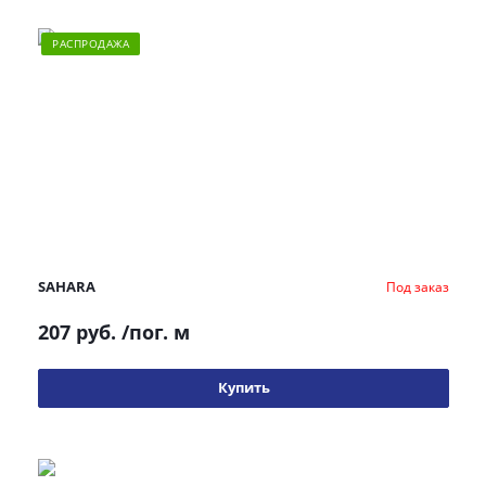
РАСПРОДАЖА
SAHARA
Под заказ
207 руб.
/пог. м
Купить