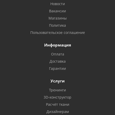
Новости
Вакансии
Магазины
Политика
Пользовательское соглашение
Информация
Оплата
Доставка
Гарантии
Услуги
Тренинги
3D-конструктор
Расчёт ткани
Дизайнерам