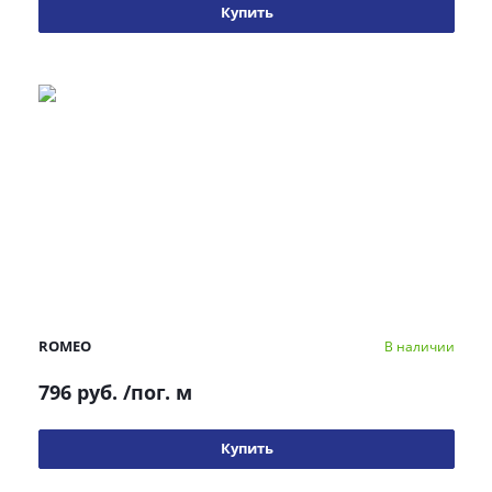
Купить
ROMEO
В наличии
796 руб.
/пог. м
Купить