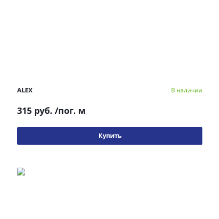
ALEX
В наличии
315 руб.
/пог. м
Купить