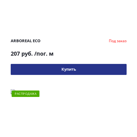
ARBOREAL ECO
Под заказ
207 руб.
/пог. м
Купить
РАСПРОДАЖА