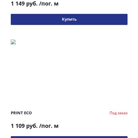
1 149 руб.
/пог. м
Купить
PRINT ECO
Под заказ
1 109 руб.
/пог. м