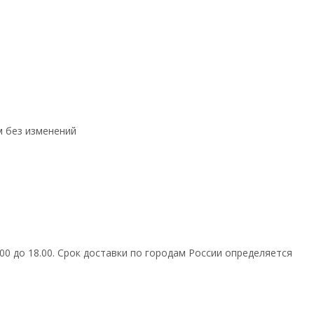
ем без изменений
0 до 18.00. Срок доставки по городам России определяется