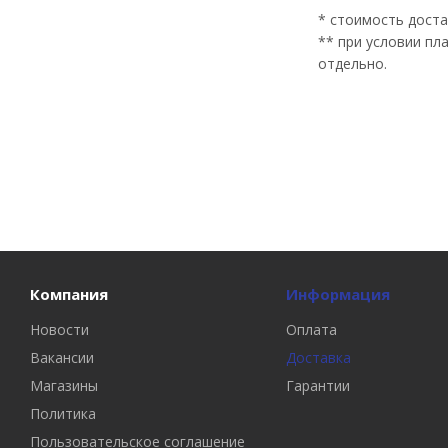
* стоимость доста
** при условии пл
отдельно.
Компания
Информация
Новости
Оплата
Вакансии
Доставка
Магазины
Гарантии
Политика
Пользовательское соглашение