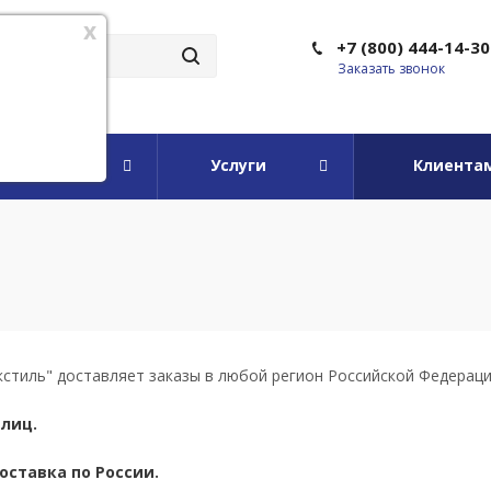
x
+7 (800) 444-14-30
Заказать звонок
мпании
Услуги
Клиента
стиль" доставляет заказы в любой регион Российской Федераци
лиц.
ставка по России.