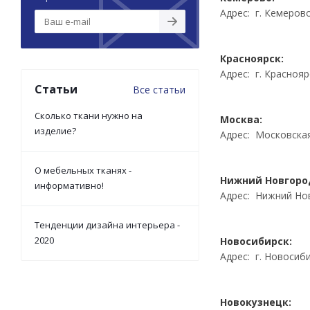
Адрес: г. Кемерово,
Красноярск:
Адрес: г. Краснояр
Статьи
Все статьи
Сколько ткани нужно на
Москва:
изделие?
Адрес: Московская 
О мебельных тканях -
Нижний Новгоро
информативно!
Адрес: Нижний Нов
Тенденции дизайна интерьера -
2020
Новосибирск:
Адрес: г. Новосиби
Новокузнецк: