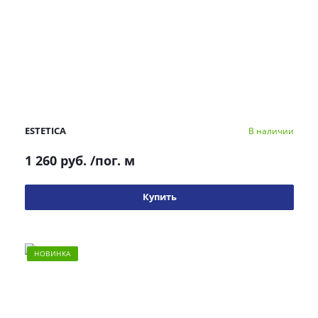
ESTETICA
В наличии
1 260 руб.
/пог. м
Купить
НОВИНКА