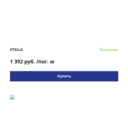
STELLA
В наличии
1 392 руб.
/пог. м
Купить