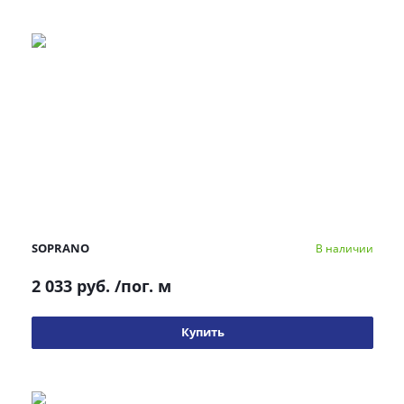
SOPRANO
В наличии
2 033 руб.
/пог. м
Купить