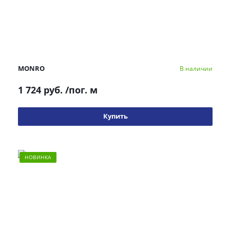
MONRO
В наличии
1 724 руб.
/пог. м
Купить
НОВИНКА