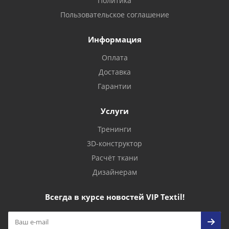
Политика
Пользовательское соглашение
Информация
Оплата
Доставка
Гарантии
Услуги
Тренинги
3D-конструктор
Расчёт ткани
Дизайнерам
Всегда в курсе новостей VIP Textil!