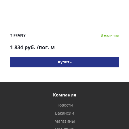
TIFFANY
В наличии
1 834 руб.
/пог. м
Купить
Компания
Новости
Вакансии
Магазины