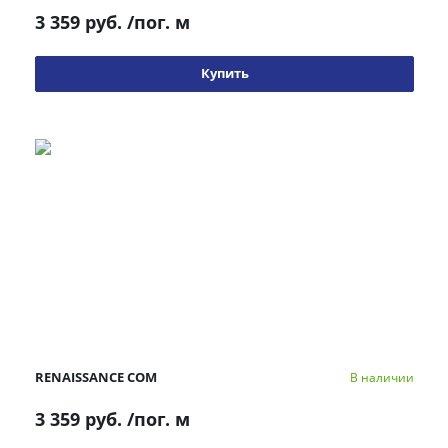
3 359 руб.
/пог. м
Купить
RENAISSANCE COM
В наличии
3 359 руб.
/пог. м