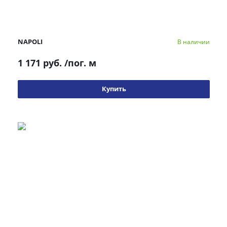
NAPOLI
В наличии
1 171 руб.
/пог. м
Купить