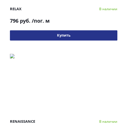
RELAX
В наличии
796 руб.
/пог. м
Купить
RENAISSANCE
В наличии