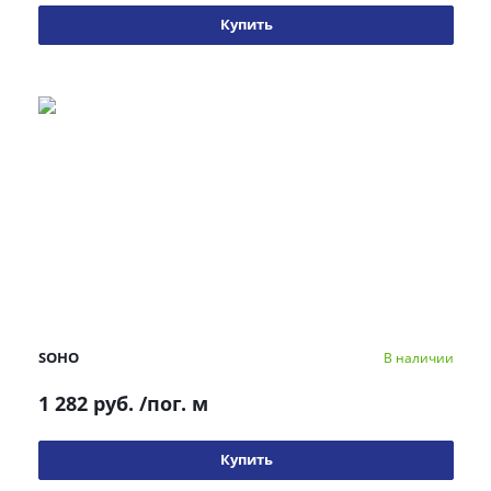
Купить
SOHO
В наличии
1 282 руб.
/пог. м
Купить