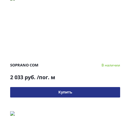
SOPRANO COM
В наличии
2 033 руб.
/пог. м
Купить