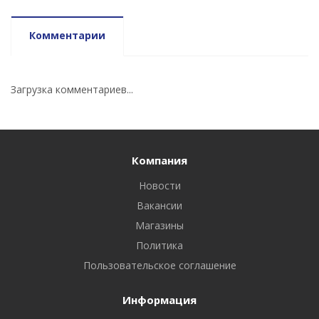
Комментарии
Загрузка комментариев...
Компания
Новости
Вакансии
Магазины
Политика
Пользовательское соглашение
Информация