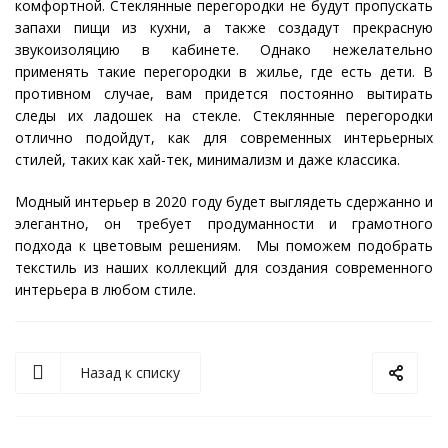
комфортной. Стеклянные перегородки не будут пропускать
запахи пищи из кухни, а также создадут прекрасную
звукоизоляцию в кабинете. Однако нежелательно
применять такие перегородки в жилье, где есть дети. В
противном случае, вам придется постоянно вытирать
следы их ладошек на стекле. Стеклянные перегородки
отлично подойдут, как для современных интерьерных
стилей, таких как хай-тек, минимализм и даже классика.
Модный интерьер в 2020 году будет выглядеть сдержанно и
элегантно, он требует продуманности и грамотного
подхода к цветовым решениям. Мы поможем подобрать
текстиль из наших коллекций для создания современного
интерьера в любом стиле.
Назад к списку