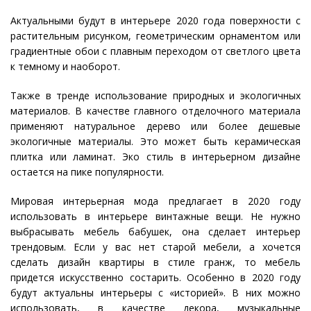
Актуальными будут в интерьере 2020 года поверхности с
растительным рисунком, геометрическим орнаментом или
градиентные обои с плавным переходом от светлого цвета
к темному и наоборот.
Также в тренде использование природных и экологичных
материалов. В качестве главного отделочного материала
применяют натуральное дерево или более дешевые
экологичные материалы. Это может быть керамическая
плитка или ламинат. Эко стиль в интерьерном дизайне
остается на пике популярности.
Мировая интерьерная мода предлагает в 2020 году
использовать в интерьере винтажные вещи. Не нужно
выбрасывать мебель бабушек, она сделает интерьер
трендовым. Если у вас нет старой мебели, а хочется
сделать дизайн квартиры в стиле гранж, то мебель
придется искусственно состарить. Особенно в 2020 году
будут актуальны интерьеры с «историей». В них можно
использовать, в качестве декора, музыкальные