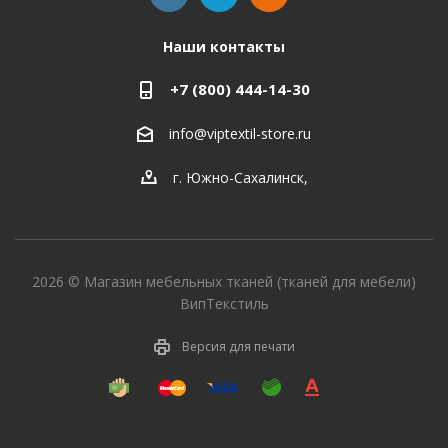
Наши контакты
+7 (800) 444-14-30
info@viptextil-store.ru
г. Южно-Сахалинск
,
2026 © Магазин мебельных тканей (тканей для мебели)
ВипТекстиль
Версия для печати