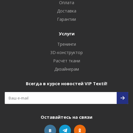
Оплата
Доставка
Гарантии
Услуги
Тренинги
3D-конструктор
Расчёт ткани
Дизайнерам
Всегда в курсе новостей VIP Textil!
Оставайтесь на связи