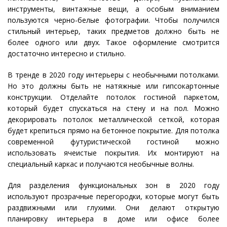
инструменты, винтажные вещи, а особым вниманием
пользуются черно-белые фотографии. Чтобы получился
стильный интерьер, таких предметов должно быть не
более одного или двух. Такое оформление смотрится
достаточно интересно и стильно.
В тренде в 2020 году интерьеры с необычными потолками.
Но это должны быть не натяжные или гипсокартонные
конструкции. Отделайте потолок гостиной паркетом,
который будет спускаться на стену и на пол. Можно
декорировать потолок металлической сеткой, которая
будет крепиться прямо на бетонное покрытие. Для потолка
современной футуристической гостиной можно
использовать ячеистые покрытия. Их монтируют на
специальный каркас и получаются необычные волны.
Для разделения функциональных зон в 2020 году
используют прозрачные перегородки, которые могут быть
раздвижными или глухими. Они делают открытую
планировку интерьера в доме или офисе более