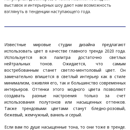
выставок и интерьерных шоу дают нам возможность
взглянуть в тенденции наступающего года.
Известные мировые студии дизайна предлагают
использовать цвет в качестве главного тренда 2020 года.
Используется вся палитра достаточно светлых
нейтральных тонов. Ожидается, что самым
востребованным станет светло-ментоловый цвет. Он
замечательно впишется в светлый интерьер как в стиле
минимализм, оживляя его, так и большинство современных
интерьеров. Оттенки этого модного цвета позволяют
создавать разные настроения только за счет
использования полутонов или насыщенных оттенков.
Также трендовыми цветами станут бледно-розовый,
бежевый, жемчужный, ваниль и серый.
Если вам по душе насыщенные тона, то они тоже в тренде.