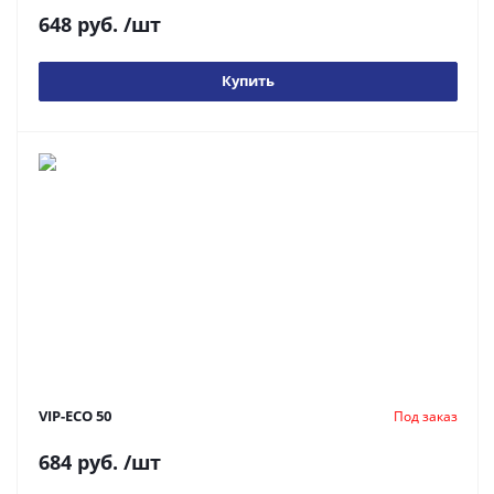
648 руб.
/шт
Купить
VIP-ECO 50
Под заказ
684 руб.
/шт