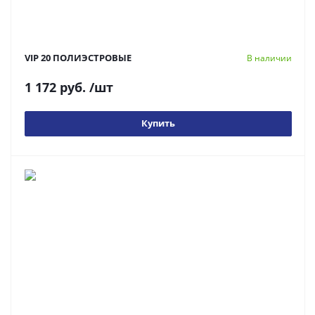
VIP 20 ПОЛИЭСТРОВЫЕ
В наличии
1 172 руб.
/шт
Купить