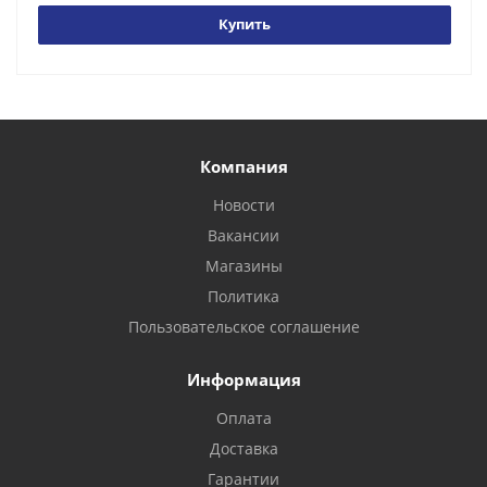
Купить
Компания
Новости
Вакансии
Магазины
Политика
Пользовательское соглашение
Информация
Оплата
Доставка
Гарантии