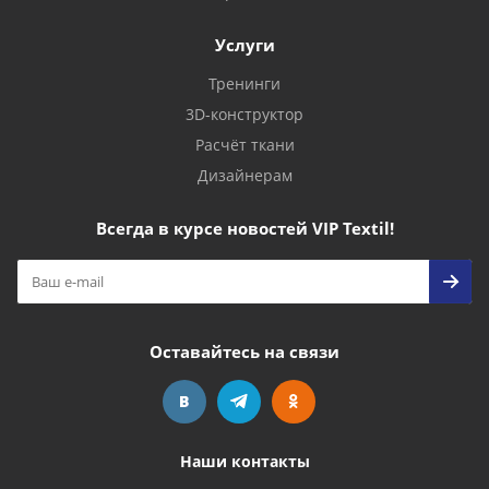
Услуги
Тренинги
3D-конструктор
Расчёт ткани
Дизайнерам
Всегда в курсе новостей VIP Textil!
Оставайтесь на связи
Наши контакты