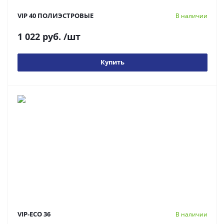
VIP 40 ПОЛИЭСТРОВЫЕ
В наличии
1 022 руб.
/шт
Купить
VIP-ECO 36
В наличии