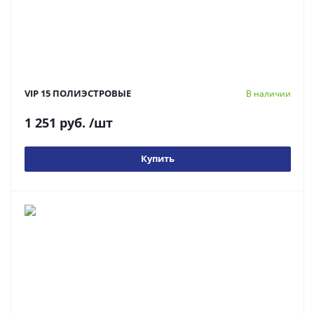
VIP 15 ПОЛИЭСТРОВЫЕ
В наличии
1 251 руб.
/шт
Купить