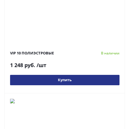
VIP 10 ПОЛИЭСТРОВЫЕ
В наличии
1 248 руб.
/шт
Купить