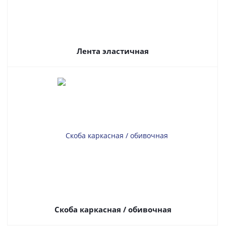
Лента эластичная
Скоба каркасная / обивочная