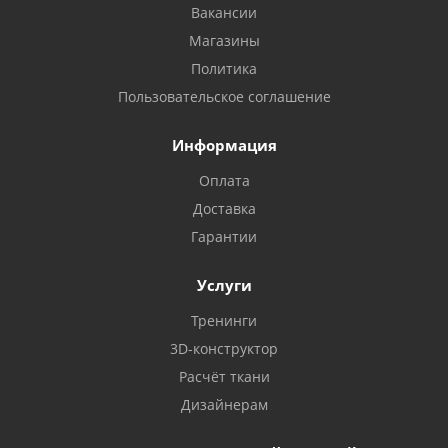
Вакансии
Магазины
Политика
Пользовательское соглашение
Информация
Оплата
Доставка
Гарантии
Услуги
Тренинги
3D-конструктор
Расчёт ткани
Дизайнерам