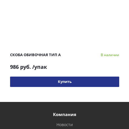
СКОБА ОБИВОЧНАЯ ТИП А
В наличии
986 руб.
/упак
Купить
Компания
Новости