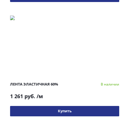
ЛЕНТА ЭЛАСТИЧНАЯ 60%
В наличии
1 261 руб.
/м
Купить