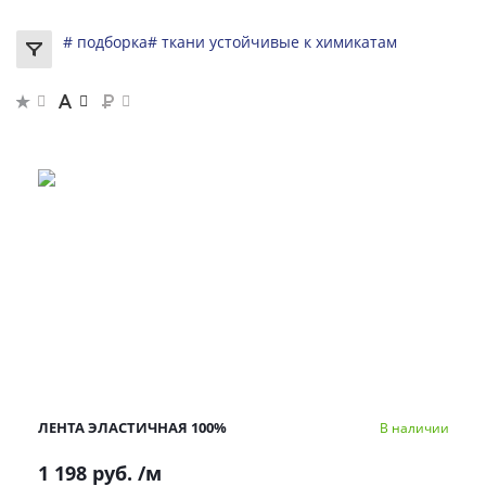
# подборка
# ткани устойчивые к химикатам
ЛЕНТА ЭЛАСТИЧНАЯ 100%
В наличии
1 198 руб.
/м