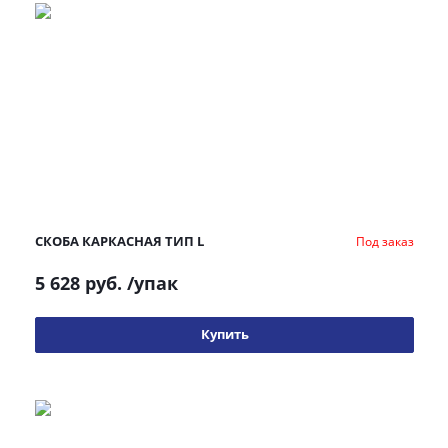
СКОБА КАРКАСНАЯ ТИП L
Под заказ
5 628 руб.
/упак
Купить