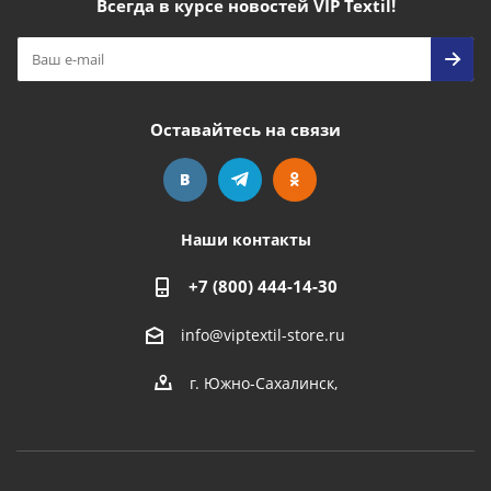
Всегда в курсе новостей VIP Textil!
Оставайтесь на связи
Наши контакты
+7 (800) 444-14-30
info@viptextil-store.ru
г. Южно-Сахалинск
,