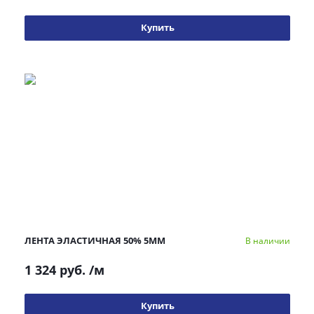
Купить
ЛЕНТА ЭЛАСТИЧНАЯ 50% 5ММ
В наличии
1 324 руб.
/м
Купить