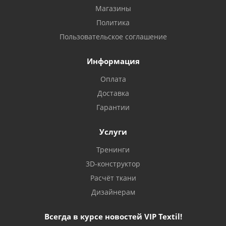
Магазины
Политика
Пользовательское соглашение
Информация
Оплата
Доставка
Гарантии
Услуги
Тренинги
3D-конструктор
Расчёт ткани
Дизайнерам
Всегда в курсе новостей VIP Textil!