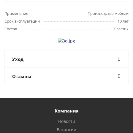
Применение
Производство мебели
Срок эксплуатации
10 лет
Состав
Пластик
Уход
Отзывы
Компания
Новости
Вакансии