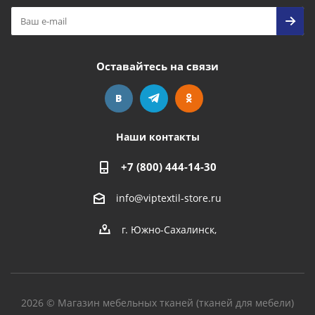
Оставайтесь на связи
Наши контакты
+7 (800) 444-14-30
info@viptextil-store.ru
г. Южно-Сахалинск
,
2026 © Магазин мебельных тканей (тканей для мебели)