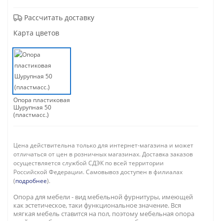
Рассчитать доставку
Карта цветов
Опора пластиковая
Шурупная 50
(пластмасс.)
Цена действительна только для интернет-магазина и может
отличаться от цен в розничных магазинах. Доставка заказов
осуществляется службой СДЭК по всей территории
Российской Федерации. Самовывоз доступен в филиалах
(
подробнее
).
Опора для мебели - вид мебельной фурнитуры, имеющей
как эстетическое, таки функциональное значение. Вся
мягкая мебель ставится на пол, поэтому мебельная опора